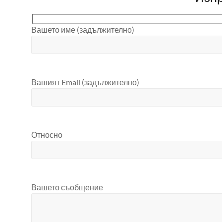
Вашето име (задължително)
Вашият Email (задължително)
Относно
Вашето съобщение